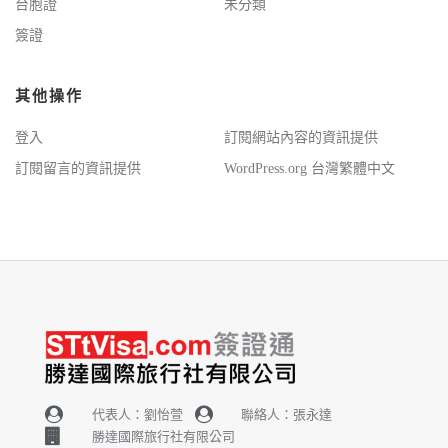
台胞證
未分類
簽證
其他操作
登入
訂閱網站內容的資訊提供
訂閱留言的資訊提供
WordPress.org 台灣繁體中文
代表人：劉怡萱
聯絡人：張永達
勝達國際旅行社有限公司