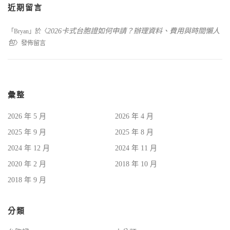
近期留言
2026卡式台胞證如何申請？辦理資料、費用與時間懶人
「
Bryan
」於〈
包
〉發佈留言
彙整
2026 年 5 月
2026 年 4 月
2025 年 9 月
2025 年 8 月
2024 年 12 月
2024 年 11 月
2020 年 2 月
2018 年 10 月
2018 年 9 月
分類