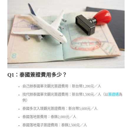
Q1：泰國簽證費用多少？
自己辦泰國單次觀光簽證費用：新台幣1,200元／人
找代辦泰國單次觀光簽證費用：新台幣1,590元／人（以
簽證通
為
例）
泰國多次入境觀光簽證費用：新台幣5,600元／人
泰國落地簽費用：泰銖2,000元／人
泰國落地電子簽證費用：泰銖2,500元／人