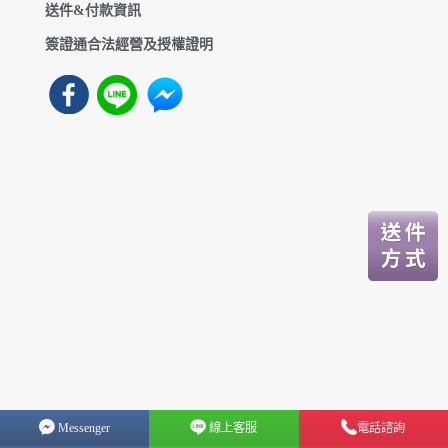
送件&付款資訊
簽證通合法經營及授權證明
Messenger
線上客服
電話諮詢