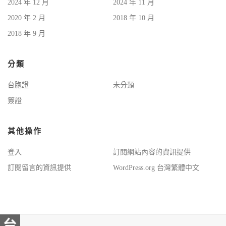
2024 年 12 月
2024 年 11 月
2020 年 2 月
2018 年 10 月
2018 年 9 月
分類
台胞證
未分類
簽證
其他操作
登入
訂閱網站內容的資訊提供
訂閱留言的資訊提供
WordPress.org 台灣繁體中文