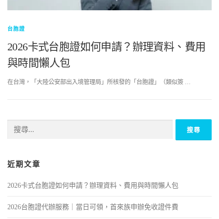
台胞證
2026卡式台胞證如何申請？辦理資料、費用
與時間懶人包
在台灣，「大陸公安部出入境管理局」所核發的「台胞證」（類似簽 …
近期文章
2026卡式台胞證如何申請？辦理資料、費用與時間懶人包
2026台胞證代辦服務｜當日可領，首來族申辦免收證件費