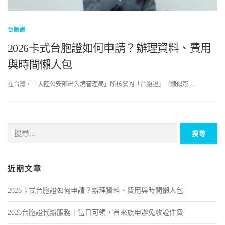
台胞證
2026卡式台胞證如何申請？辦理資料、費用
與時間懶人包
在台灣，「大陸公安部出入境管理局」所核發的「台胞證」（類似簽 …
近期文章
2026卡式台胞證如何申請？辦理資料、費用與時間懶人包
2026台胞證代辦服務｜當日可領，首來族申辦免收證件費