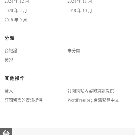
2024 年 12 月
2024 年 11 月
2020 年 2 月
2018 年 10 月
2018 年 9 月
分類
台胞證
未分類
簽證
其他操作
登入
訂閱網站內容的資訊提供
訂閱留言的資訊提供
WordPress.org 台灣繁體中文