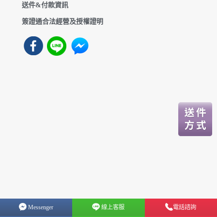
送件&付款資訊
簽證通合法經營及授權證明
Messenger
線上客服
電話諮詢