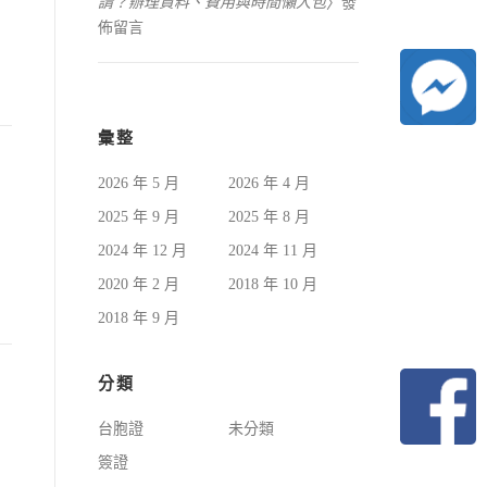
請？辦理資料、費用與時間懶人包
〉發
佈留言
彙整
2026 年 5 月
2026 年 4 月
2025 年 9 月
2025 年 8 月
2024 年 12 月
2024 年 11 月
2020 年 2 月
2018 年 10 月
2018 年 9 月
分類
台胞證
未分類
！
簽證