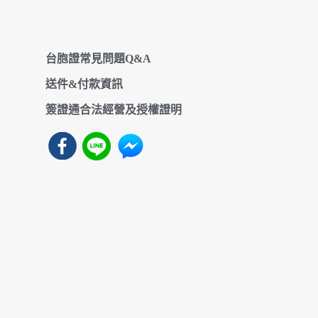
台胞證常見問題Q&A
送件&付款資訊
簽證通合法經營及授權證明
樓