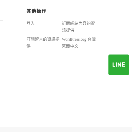
其他操作
登入
訂閱網站內容的資
訊提供
訂閱留言的資訊提
WordPress.org 台灣
國
供
繁體中文