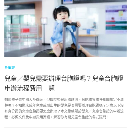
台胞證
兒童／嬰兒需要辦理台胞證嗎？兒童台胞證
申辦流程費用一覽
想帶孩子去中國大陸遊玩，但關於嬰兒出國護照、台胞證等證件相關規定不清
楚嗎？不知道未成年兒童或剛出生的嬰兒是否需要辦理台胞證嗎？14歲以下沒
有身分證的兒童台胞證要怎麼辦理？本文彙整關於嬰兒／兒童台胞證的申辦流
程、必備文件及申辦費用資訊，解答你有關兒童台胞證的各式疑問！