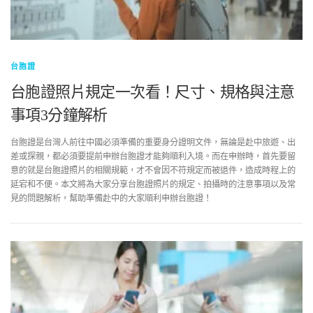
台胞證
台胞證照片規定一次看！尺寸、規格與注意
事項3分鐘解析
台胞證是台灣人前往中國必須準備的重要身分證明文件，無論是赴中旅遊、出
差或探親，都必須要提前申辦台胞證才能夠順利入境。而在申辦時，首先要留
意的就是台胞證照片的相關規範，才不會因不符規定而被退件，造成時程上的
延宕和不便。本文將為大家分享台胞證照片的規定、拍攝時的注意事項以及常
見的問題解析，幫助準備赴中的大家順利申辦台胞證！