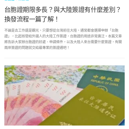
台胞證期限多長？與大陸簽證有什麼差別？
換發流程一篇了解！
不論是去工作還是觀光，只要想從台灣前往大陸，通常都會選擇申辦「台胞
證」，比起核發給外國人的大陸工作簽證，台胞證的用途非常廣泛。本篇文章
將告訴大家辦台胞證的好處、申請條件，以及大陸人來台需要什麼簽證，有關
兩岸簽證的問題就交給最專業的簽證通吧！