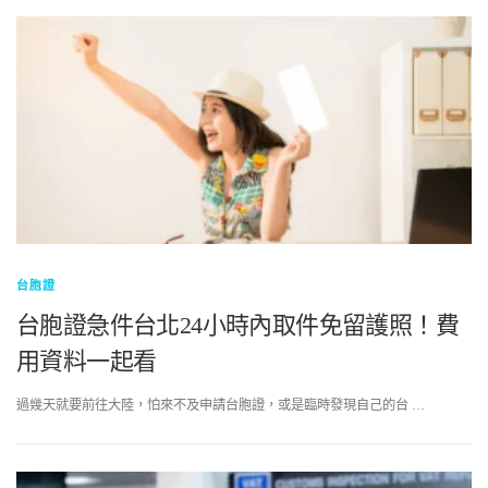
台胞證
台胞證急件台北24小時內取件免留護照！費
用資料一起看
過幾天就要前往大陸，怕來不及申請台胞證，或是臨時發現自己的台 …