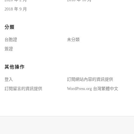
2018 年 9 月
分類
台胞證
未分類
簽證
其他操作
登入
訂閱網站內容的資訊提供
訂閱留言的資訊提供
WordPress.org 台灣繁體中文