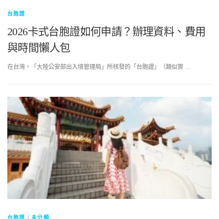
台胞證
2026卡式台胞證如何申請？辦理資料、費用
與時間懶人包
在台灣，「大陸公安部出入境管理局」所核發的「台胞證」（類似簽 …
台胞證
/
未分類