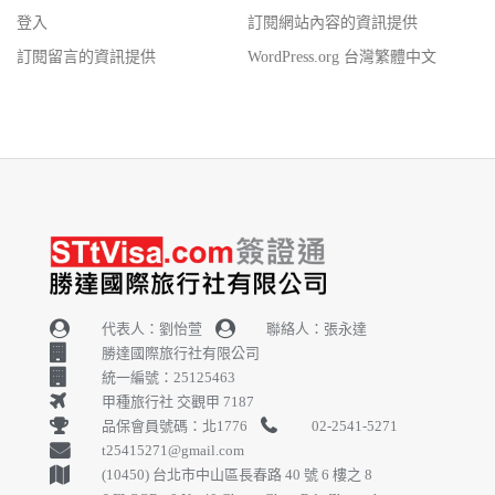
登入
訂閱網站內容的資訊提供
訂閱留言的資訊提供
WordPress.org 台灣繁體中文
代表人：劉怡萱
聯絡人：張永達
勝達國際旅行社有限公司
統一編號：25125463
甲種旅行社 交觀甲 7187
品保會員號碼：北1776
02-2541-5271
t25415271@gmail.com
(10450) 台北市中山區長春路 40 號 6 樓之 8