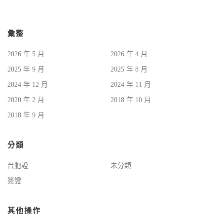
彙整
2026 年 5 月
2026 年 4 月
2025 年 9 月
2025 年 8 月
2024 年 12 月
2024 年 11 月
2020 年 2 月
2018 年 10 月
2018 年 9 月
分類
台胞證
未分類
簽證
其他操作