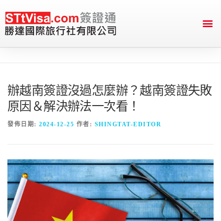
English Version
送件&付款資訊
辦越南簽證沒過怎麼辦？越南簽證失敗
原因＆解決辦法一次看！
發佈日期:
2024-12-25
作者:
SHINGTAT-EDITOR